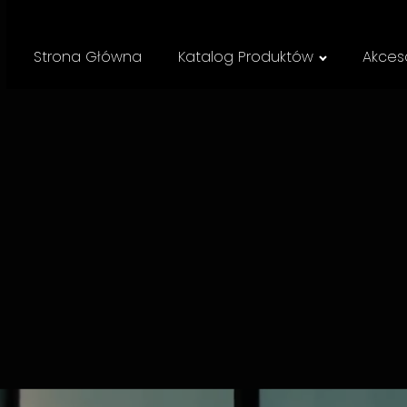
Strona Główna
Katalog Produktów
Akceso