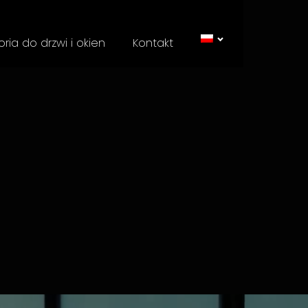
ria do drzwi i okien
Kontakt