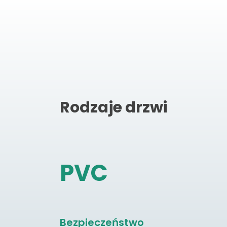
Rodzaje drzwi
PVC
Bezpieczeństwo