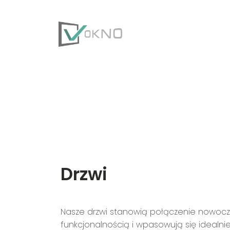
Drzwi
Nasze drzwi stanowią połączenie nowocz
funkcjonalnością i wpasowują się idealni