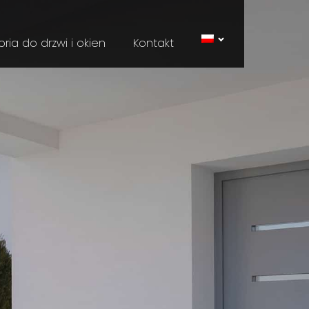
ria do drzwi i okien
Kontakt