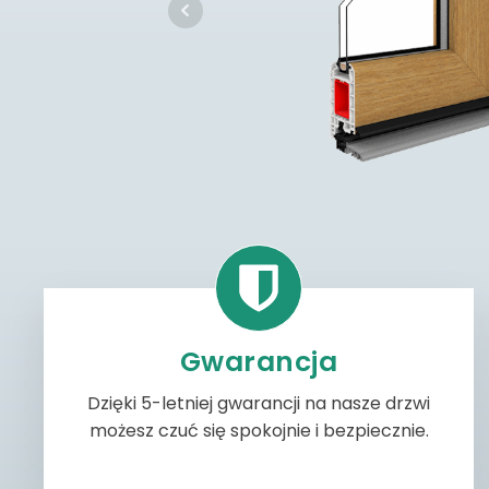
Gwarancja
Dzięki 5-letniej gwarancji na nasze drzwi
możesz czuć się spokojnie i bezpiecznie.